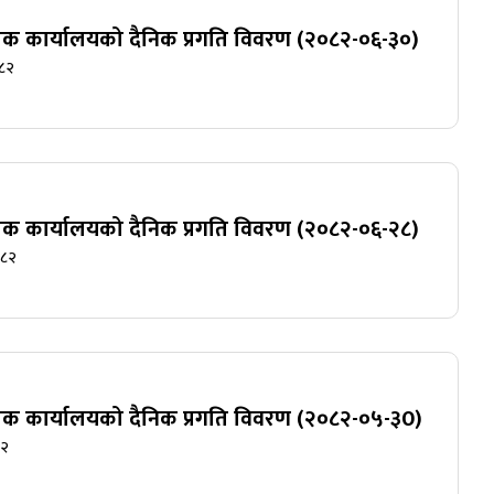
ुलाक कार्यालयको दैनिक प्रगति विवरण (२०८२-०६-३०)
०८२
ुलाक कार्यालयको दैनिक प्रगति विवरण (२०८२-०६-२८)
०८२
ुलाक कार्यालयको दैनिक प्रगति विवरण (२०८२-०५-३0)
८२