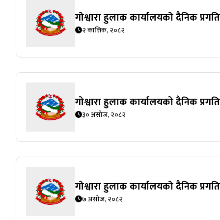
गोश्वारा हुलाक कार्यालयको दैनिक प्रग
२ कात्तिक, २०८२
गोश्वारा हुलाक कार्यालयको दैनिक प्र
३० असोज, २०८२
गोश्वारा हुलाक कार्यालयको दैनिक प्र
७ असोज, २०८२