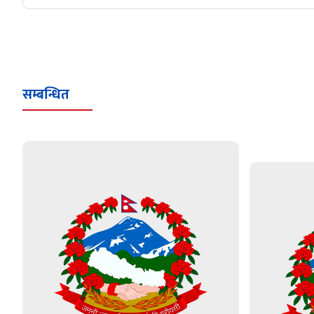
सम्बन्धित