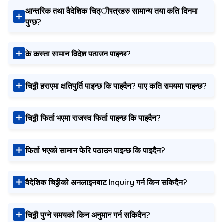
आन्तरिक तथा वैदेशिक चिठ्ीपत्रहरु सामान्य तया कति दिनमा
पुग्छ?
के कस्ता सामान विदेश पठाउन पाइन्छ?
चिठ्ठी हराएमा क्षतिपुर्ति पाइन्छ कि पाइदैन? पाए कति समयमा पाइन्छ?
चिठ्ठी फिर्ता भएमा राजस्व फिर्ता पाइन्छ कि पाइदैन?
फिर्ता भएको सामान फेरि पठाउन पाइन्छ कि पाइदैन?
वैदेशिक चिठ्ठीको अनलाइनबाट Inquiry गर्न किन सकिदैन?
चिठ्ठी पुग्ने समयको किन अनुमान गर्न सकिदैन?