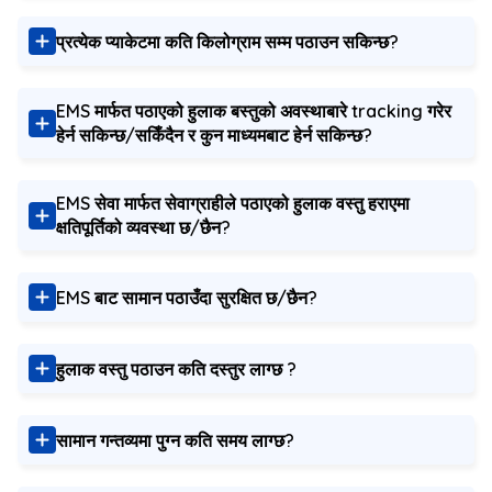
प्रत्येक प्याकेटमा कति किलोग्राम सम्म पठाउन सकिन्छ?
EMS मार्फत पठाएको हुलाक बस्तुको अवस्थाबारे tracking गरेर
हेर्न सकिन्छ/सकिँदैन र कुन माध्यमबाट हेर्न सकिन्छ?
EMS सेवा मार्फत सेवाग्राहीले पठाएको हुलाक वस्तु हराएमा
क्षतिपूर्तिको व्यवस्था छ/छैन?
EMS बाट सामान पठाउँदा सुरक्षित छ/छैन?
हुलाक वस्तु पठाउन कति दस्तुर लाग्छ ?
सामान गन्तव्यमा पुग्न कति समय लाग्छ?