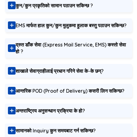
कुन/कुन प्रकृतिको सामान पठाउन सकिन्छ ?
EMS मार्फत हाल कुन/कुन मुलुकमा हुलाक बस्तु पठाउन सकिन्छ?
द्रुत डाँक सेवा (Express Mail Service, EMS) कस्तो सेवा
हो ?
शाखाले सेवाग्राहीलाई प्रधान गरिने सेवा के-के छन्?
आन्तरिक POD (Proof of Delivery) कसरी लिन सकिन्छ?
अन्तराष्ट्रिय अनुसन्धान प्रक्रिया के हो?
सामानको Inquiry कुन समयबाट गर्न सकिन्छ?