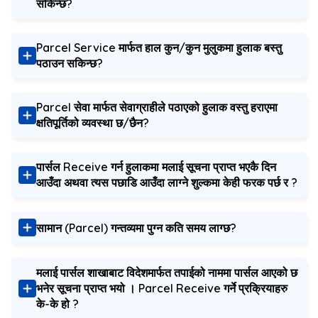
सकिन्छ?
Parcel Service मार्फत हाल कुन/कुन मुलुकमा हुलाक बस्तु
पठाउन सकिन्छ?
Parcel सेवा मार्फत सेवाग्राहीले पठाएको हुलाक वस्तु हराएमा
क्षतिपूर्तिको व्यवस्था छ/छैन?
पार्सल Receive गर्न हुलाकमा मलाई सूचना प्राप्त भएकै दिन
आउँदा अथवा त्यस पछाडि आउँदा लाग्ने शुल्कमा केही फरक पर्छ र ?
सामान (Parcel) गन्तव्यमा पुग्न कति समय लाग्छ?
मलाई पार्सल शाखाबाट विदेशमार्फत तपाईको नाममा पार्सल आएको छ
भनेर सूचना प्राप्त भयो । Parcel Receive गर्ने प्रक्रियाहरु
के-के हो ?