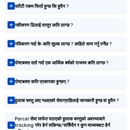
धरौटी रकम फिर्ता हुन्छ कि हुदैन ?
नवीकरण ढिलाई दस्तुर कति लाग्छ ?
नविकरण गर्दा के-कति शुल्क लाग्‍छ ? कहिले सम्म गर्नु पर्नेछ ?
पोष्टबक्स दर्ता गर्दा एक आर्थिक बर्षको राजस्व कति लाग्छ ?
पोष्टबक्स कति प्रकारका हुन्छन् ?
हुलाक बस्तु आए नआएको सेवाग्राहिलाई जानकारी हुन्छ वा हुदैन ?
Parcel सेवा मार्फत पठाएको हुलाक बस्तुको अवस्थाबारे
tracking गरेर हेर्न सकिन्छ/सकिँदैन र कुन माध्यमबाट हेर्न