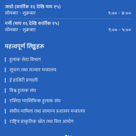
जाडो (कार्तिक १६ देखि माघ १५)
९:०० - ४:००
सोमबार - शुक्रबार
गर्मी (माघ १६ देखि कार्तिक १५)
९:०० - ५:००
सोमबार - शुक्रबार
महत्त्वपूर्ण लिङ्कहरू
हुलाक सेवा विभाग
सूचना तथा सञ्‍चार मन्त्रालय
ई हाजिरी प्रणाली
विश्व हुलाक संघ
एसिया प्यासिफिक हुलाक संघ
संघीय मामिला तथा सामान्य प्रशासन मन्त्रालय
राष्ट्रिय प्राकृतिक स्रोत तथा वित्त आयोग