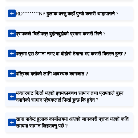
RD*********NP हुलाक वस्तु कहाँ पुग्यो कसरी थाहापाउने ?
प्रापकले चिठीपत्र वुझेनबुझेको प्रमाण कसरी लिने ?
पत्रमा पूरा ठेगाना नभए वा दोहोरो ठेगाना भए कसरी वितरण हुन्छ ?
पत्रिका दर्ताको लागि आवश्यक कागजात ?
भन्सारबाट फिर्ता भएको इचमष्लबचथ सामान तथा प्रापकले बुझ्न
नमानेको सामान प्रेषकलाई फिर्ता हुन्छ कि हुदैन ?
साना पाकेट हुलाक कार्यालयमा आएको जानकारी प्राप्त भएको कति
समयमा सामान लिइसक्नु पर्छ ?