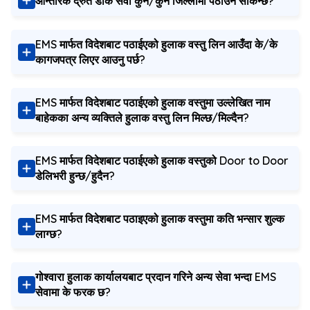
आन्तरिक द्रुत डाँक सेवा कुन/कुन जिल्लामा पठाउन सकिन्छ?
EMS मार्फत विदेशबाट पठाईएको हुलाक वस्तु लिन आउँदा के/के
कागजपत्र लिएर आउनु पर्छ?
EMS मार्फत विदेशबाट पठाईएको हुलाक वस्तुमा उल्लेखित नाम
बाहेकका अन्य व्यक्तिले हुलाक वस्तु लिन मिल्छ/मिल्दैन?
EMS मार्फत विदेशबाट पठाईएको हुलाक वस्तुको Door to Door
डेलिभरी हुन्छ/हुदैन?
EMS मार्फत विदेशबाट पठाइएको हुलाक वस्तुमा कति भन्सार शुल्क
लाग्छ?
गोश्‍वारा हुलाक कार्यालयबाट प्रदान गरिने अन्य सेवा भन्दा EMS
सेवामा के फरक छ?