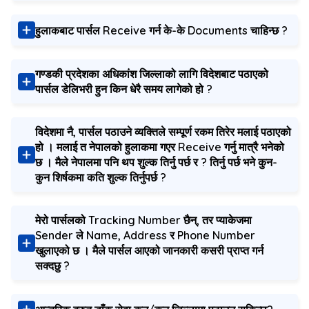
हुलाकबाट पार्सल Receive गर्न के-के Documents चाहिन्छ ?
गण्डकी प्रदेशका अधिकांश जिल्लाको लागि विदेशबाट पठाएको
पार्सल डेलिभरी हुन किन धेरै समय लागेको हो ?
विदेशमा नै, पार्सल पठाउने व्यक्तिले सम्पूर्ण रकम तिरेर मलाई पठाएको
हो । मलाई त नेपालको हुलाकमा गएर Receive गर्नु मात्रै भनेको
छ । मैले नेपालमा पनि थप शुल्क तिर्नु पर्छ र ? तिर्नु पर्छ भने कुन-
कुन शिर्षकमा कति शुल्क तिर्नुपर्छ ?
मेरो पार्सलको Tracking Number छैन्, तर प्याकेजमा
Sender ले Name, Address र Phone Number
खुलाएको छ । मैले पार्सल आएको जानकारी कसरी प्राप्‍त गर्न
सक्दछु ?