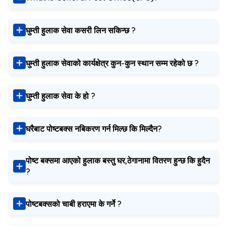
घुम्ती हुलाक सेवा कसरी लिन सकिन्‍छ ?
घुम्ती हुलाक सेवाको कार्यक्षेत्र कुन-कुन स्‍थान सम्म रहेको छ ?
घुम्ती हुलाक सेवा के हो ?
घरैबाट पोष्टबक्स नबिकरण गर्न मिल्छ कि मिल्दैन?
पोष्ट बक्समा आएको हुलाक बस्तु घर,ठेगानामा वितरण हुन्छ कि हुदैन
?
पोष्टबक्सको चाबी हराएमा के गर्ने ?