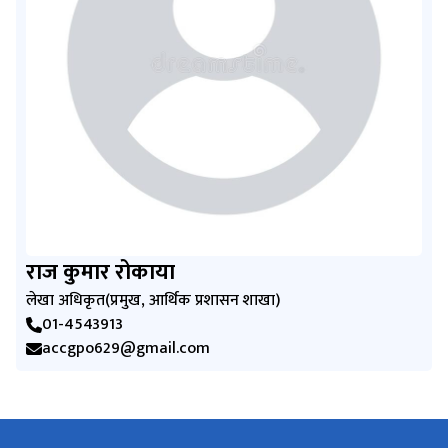
राज कुमार रोकाया
लेखा अधिकृत(प्रमुख, आर्थिक प्रशासन शाखा)
01-4543913
accgpo629@gmail.com